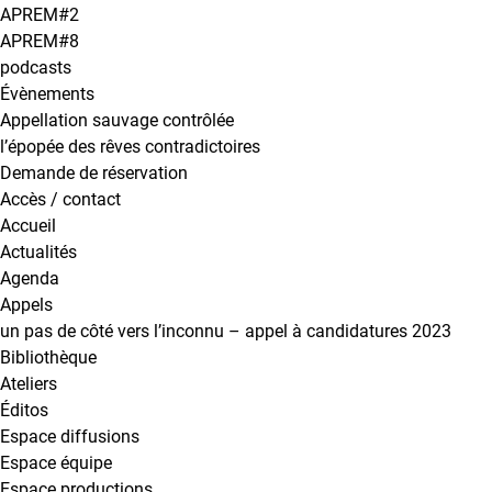
APREM#2
APREM#8
podcasts
Évènements
Appellation sauvage contrôlée
l’épopée des rêves contradictoires
Demande de réservation
Accès / contact
Accueil
Actualités
Agenda
Appels
un pas de côté vers l’inconnu – appel à candidatures 2023
Bibliothèque
Ateliers
Éditos
Espace diffusions
Espace équipe
Espace productions