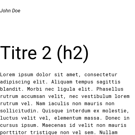
John Doe
Titre 2 (h2)
Lorem ipsum dolor sit amet, consectetur
adipiscing elit. Aliquam tempus sagittis
blandit. Morbi nec ligula elit. Phasellus
rutrum accumsan velit, nec vestibulum lorem
rutrum vel. Nam iaculis non mauris non
sollicitudin. Quisque interdum ex molestie,
luctus velit vel, elementum massa. Donec in
cursus ipsum. Maecenas id velit non mauris
porttitor tristique non vel sem. Nullam