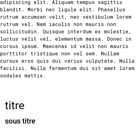
adipiscing elit. Aliquam tempus sagittis
blandit. Morbi nec ligula elit. Phasellus
rutrum accumsan velit, nec vestibulum lorem
rutrum vel. Nam iaculis non mauris non
sollicitudin. Quisque interdum ex molestie,
luctus velit vel, elementum massa. Donec in
cursus ipsum. Maecenas id velit non mauris
porttitor tristique non vel sem. Nullam
cursus eros quis dui varius vulputate. Nulla
facilisi. Nulla fermentum dui sit amet lorem
sodales mattis.
titre
sous titre