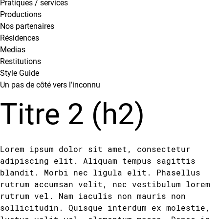
Pratiques / services
Productions
Nos partenaires
Résidences
Medias
Restitutions
Style Guide
Un pas de côté vers l’inconnu
Titre 2 (h2)
Lorem ipsum dolor sit amet, consectetur
adipiscing elit. Aliquam tempus sagittis
blandit. Morbi nec ligula elit. Phasellus
rutrum accumsan velit, nec vestibulum lorem
rutrum vel. Nam iaculis non mauris non
sollicitudin. Quisque interdum ex molestie,