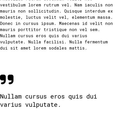
vestibulum lorem rutrum vel. Nam iaculis non
mauris non sollicitudin. Quisque interdum ex
molestie, luctus velit vel, elementum massa.
Donec in cursus ipsum. Maecenas id velit non
mauris porttitor tristique non vel sem.
Nullam cursus eros quis dui varius
vulputate. Nulla facilisi. Nulla fermentum
dui sit amet lorem sodales mattis.
Nullam cursus eros quis dui
varius vulputate.