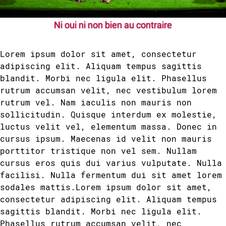
Ni oui ni non bien au contraire
Lorem ipsum dolor sit amet, consectetur
adipiscing elit. Aliquam tempus sagittis
blandit. Morbi nec ligula elit. Phasellus
rutrum accumsan velit, nec vestibulum lorem
rutrum vel. Nam iaculis non mauris non
sollicitudin. Quisque interdum ex molestie,
luctus velit vel, elementum massa. Donec in
cursus ipsum. Maecenas id velit non mauris
porttitor tristique non vel sem. Nullam
cursus eros quis dui varius vulputate. Nulla
facilisi. Nulla fermentum dui sit amet lorem
sodales mattis.Lorem ipsum dolor sit amet,
consectetur adipiscing elit. Aliquam tempus
sagittis blandit. Morbi nec ligula elit.
Phasellus rutrum accumsan velit, nec