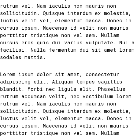
rutrum vel. Nam iaculis non mauris non
sollicitudin. Quisque interdum ex molestie,
luctus velit vel, elementum massa. Donec in
cursus ipsum. Maecenas id velit non mauris
porttitor tristique non vel sem. Nullam
cursus eros quis dui varius vulputate. Nulla
facilisi. Nulla fermentum dui sit amet lorem
sodales mattis.
Lorem ipsum dolor sit amet, consectetur
adipiscing elit. Aliquam tempus sagittis
blandit. Morbi nec ligula elit. Phasellus
rutrum accumsan velit, nec vestibulum lorem
rutrum vel. Nam iaculis non mauris non
sollicitudin. Quisque interdum ex molestie,
luctus velit vel, elementum massa. Donec in
cursus ipsum. Maecenas id velit non mauris
porttitor tristique non vel sem. Nullam