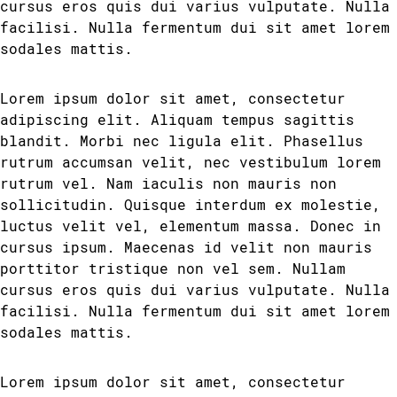
cursus eros quis dui varius vulputate. Nulla
facilisi. Nulla fermentum dui sit amet lorem
sodales mattis.
Lorem ipsum dolor sit amet, consectetur
adipiscing elit. Aliquam tempus sagittis
blandit. Morbi nec ligula elit. Phasellus
rutrum accumsan velit, nec vestibulum lorem
rutrum vel. Nam iaculis non mauris non
sollicitudin. Quisque interdum ex molestie,
luctus velit vel, elementum massa. Donec in
cursus ipsum. Maecenas id velit non mauris
porttitor tristique non vel sem. Nullam
cursus eros quis dui varius vulputate. Nulla
facilisi. Nulla fermentum dui sit amet lorem
sodales mattis.
Lorem ipsum dolor sit amet, consectetur