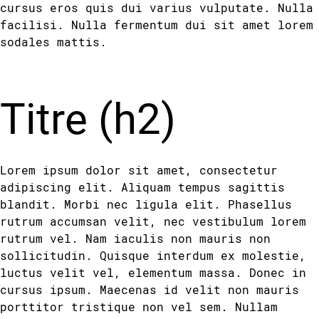
cursus eros quis dui varius vulputate. Nulla
facilisi. Nulla fermentum dui sit amet lorem
sodales mattis.
Titre (h2)
Lorem ipsum dolor sit amet, consectetur
adipiscing elit. Aliquam tempus sagittis
blandit. Morbi nec ligula elit. Phasellus
rutrum accumsan velit, nec vestibulum lorem
rutrum vel. Nam iaculis non mauris non
sollicitudin. Quisque interdum ex molestie,
luctus velit vel, elementum massa. Donec in
cursus ipsum. Maecenas id velit non mauris
porttitor tristique non vel sem. Nullam