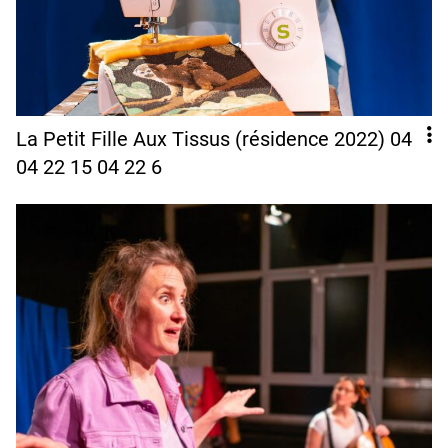
La Petit Fille Aux Tissus (résidence 2022) 04
04 22 15 04 22 6