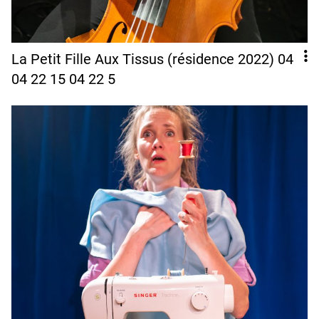
La Petit Fille Aux Tissus (résidence 2022) 04
04 22 15 04 22 5