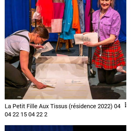
La Petit Fille Aux Tissus (résidence 2022) 04
04 22 15 04 22 2