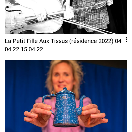
La Petit Fille Aux Tissus (résidence 2022) 04
04 22 15 04 22