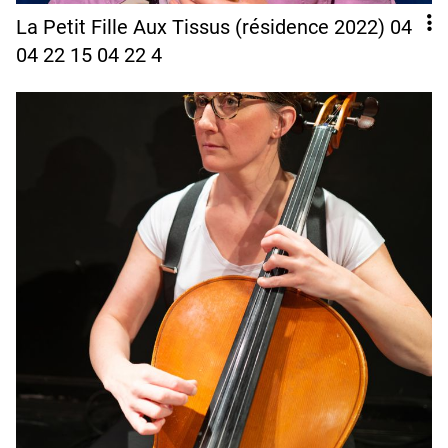
La Petit Fille Aux Tissus (résidence 2022) 04
04 22 15 04 22 4