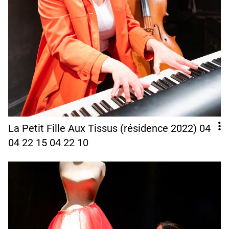
La Petit Fille Aux Tissus (résidence 2022) 04
04 22 15 04 22 10