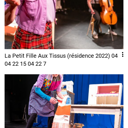
La Petit Fille Aux Tissus (résidence 2022) 04
04 22 15 04 22 7