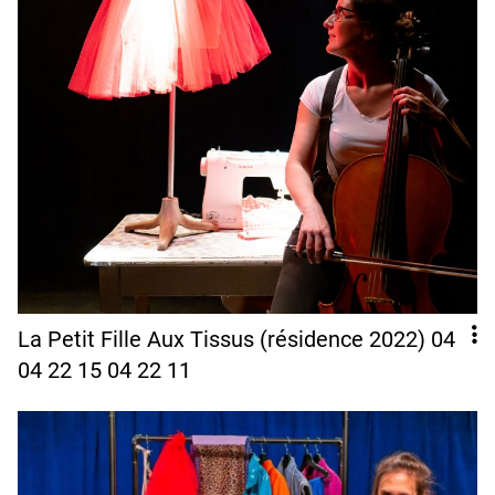
La Petit Fille Aux Tissus (résidence 2022) 04
04 22 15 04 22 11