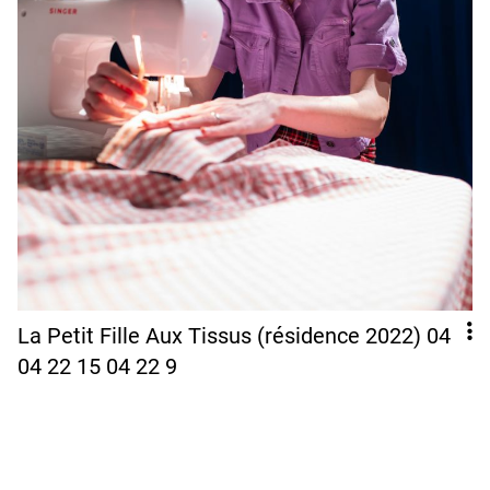
La Petit Fille Aux Tissus (résidence 2022) 04
04 22 15 04 22 9