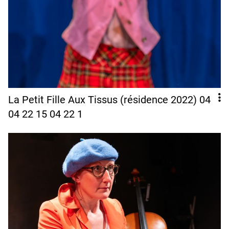
La Petit Fille Aux Tissus (résidence 2022) 04
04 22 15 04 22 1