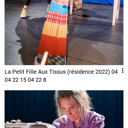
La Petit Fille Aux Tissus (résidence 2022) 04
04 22 15 04 22 8