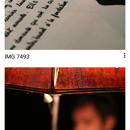
IMG 7493