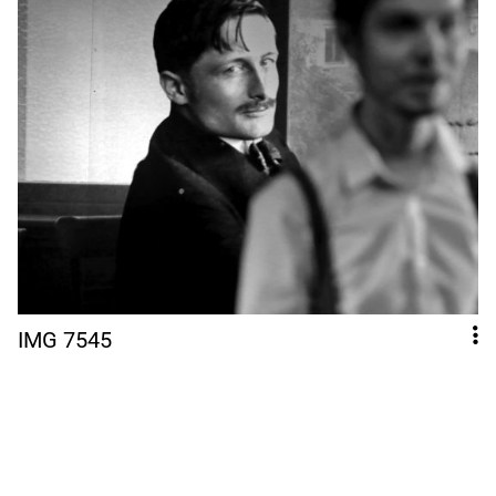
IMG 7545