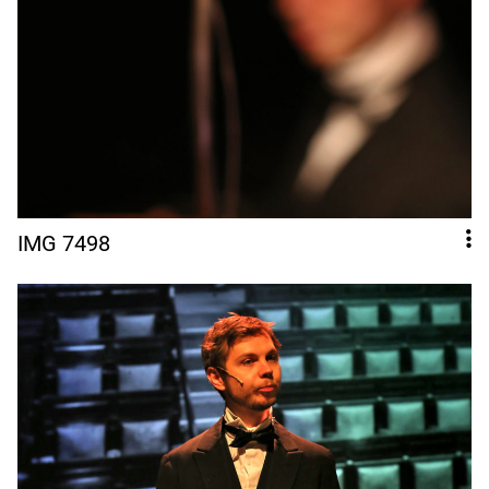
IMG 7498