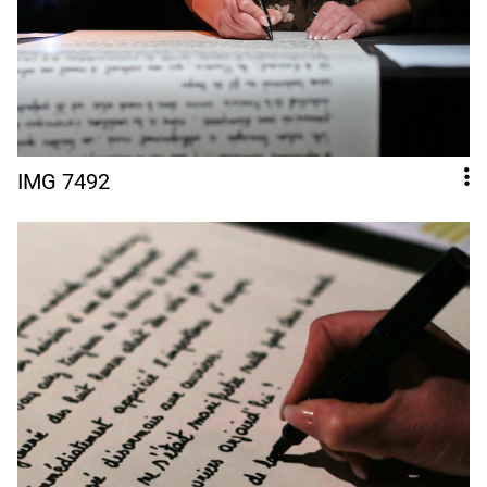
IMG 7492