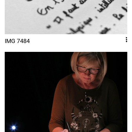
IMG 7484