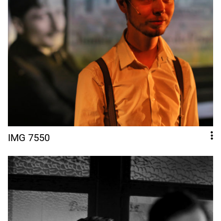
IMG 7550