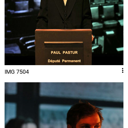
IMG 7504