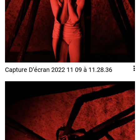
Capture D’écran 2022 11 09 à 11.28.36