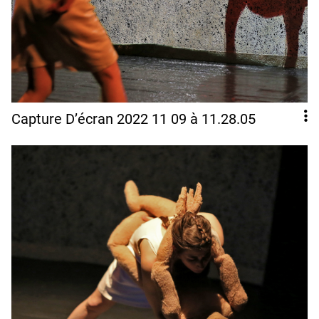
Capture D’écran 2022 11 09 à 11.28.05