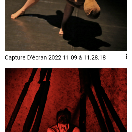
Capture D’écran 2022 11 09 à 11.28.18