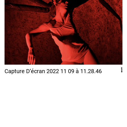
Capture D’écran 2022 11 09 à 11.28.46