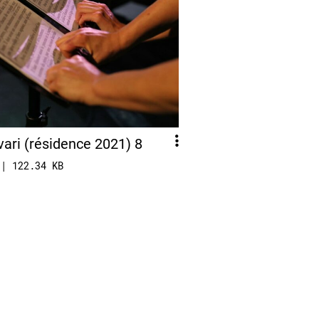
ari (résidence 2021) 8
 | 122.34 KB