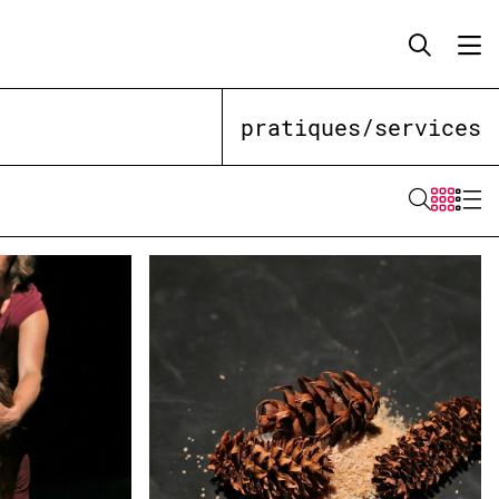
pratiques/services