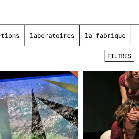
ctions
laboratoires
la fabrique
FILTRES