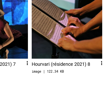
 2021) 7
Hourvari (résidence 2021) 8
image | 122.34 KB