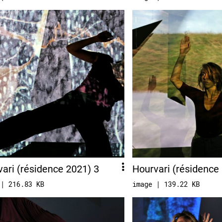
ari (résidence 2021) 3
Hourvari (résidence
 | 216.83 KB
image | 139.22 KB