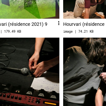
ari (résidence 2021) 9
Hourvari (résidence
 | 179.49 KB
image | 74.21 KB