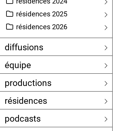
résidences 2024
résidences 2025
résidences 2026
diffusions
équipe
productions
résidences
podcasts