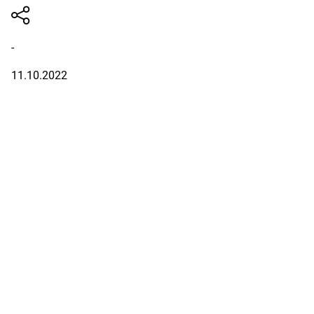
-
11.10.2022