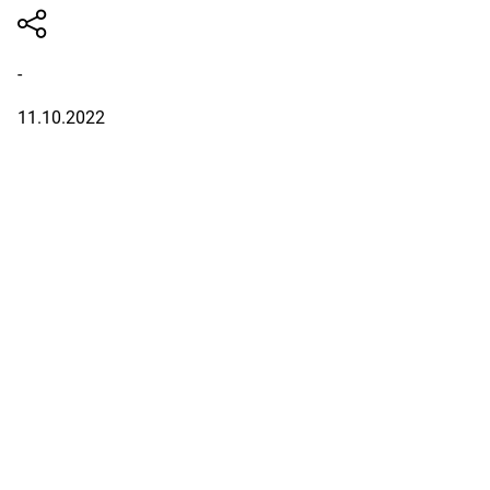
-
11.10.2022