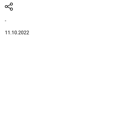
-
11.10.2022