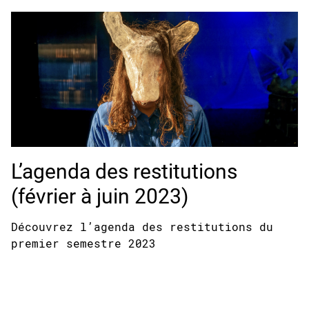
L’agenda des restitutions
(février à juin 2023)
Découvrez l’agenda des restitutions du
premier semestre 2023