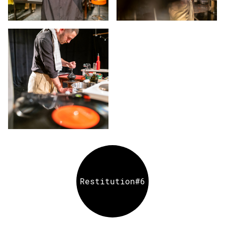
Restitution#6