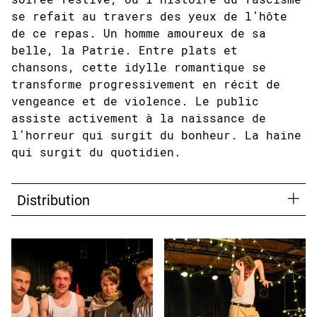
se refait au travers des yeux de l’hôte
de ce repas. Un homme amoureux de sa
belle, la Patrie. Entre plats et
chansons, cette idylle romantique se
transforme progressivement en récit de
vengeance et de violence. Le public
assiste activement à la naissance de
l’horreur qui surgit du bonheur. La haine
qui surgit du quotidien.
Distribution