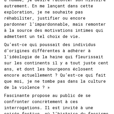
autrement. En me lançant dans cette
exploration, je ne souhaite pas
réhabiliter, justifier ou encore
pardonner l’impardonnable, mais remonter
à la source des motivations intimes qui
admettent un tel choix de vie.
Qu’est-ce qui poussait des individus
d’origines différentes à adhérer à
l’idéologie de la haine qui fleurissait
sur les continents il y a tout juste cent
ans, et dont les bourgeons éclosent
encore actuellement ? Qu’est-ce qui fait
que moi, je ne tombe pas dans la culture
de la violence ? »
Fascinante propose au public de se
confronter concrètement à ces
interrogations. Il est invité à une
soirée festive, où l’histoire du fascisme