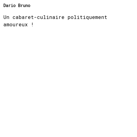
Dario Bruno
Un cabaret-culinaire politiquement
amoureux !