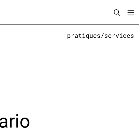
pratiques/services
ario