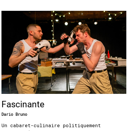
Fascinante
Dario Bruno
Un cabaret-culinaire politiquement