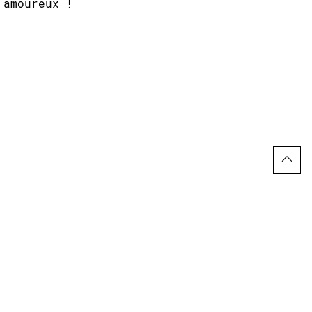
amoureux !