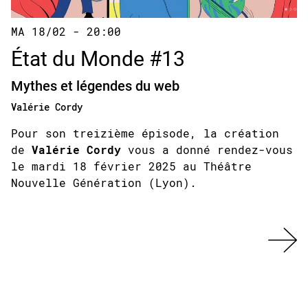
MA 18/02 - 20:00
État du Monde #13
Mythes et légendes du web
Valérie Cordy
Pour son treizième épisode, la création
de
Valérie Cordy
vous a donné rendez-vous
le mardi 18 février 2025 au Théâtre
Nouvelle Génération (Lyon).