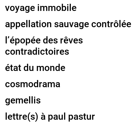
voyage immobile
appellation sauvage contrôlée
l’épopée des rêves
contradictoires
état du monde
cosmodrama
gemellis
lettre(s) à paul pastur