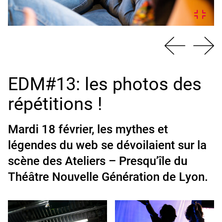
EDM#13: les photos des
répétitions !
Mardi 18 février, les mythes et
légendes du web se dévoilaient sur la
scène des Ateliers – Presqu’île du
Théâtre Nouvelle Génération de Lyon.