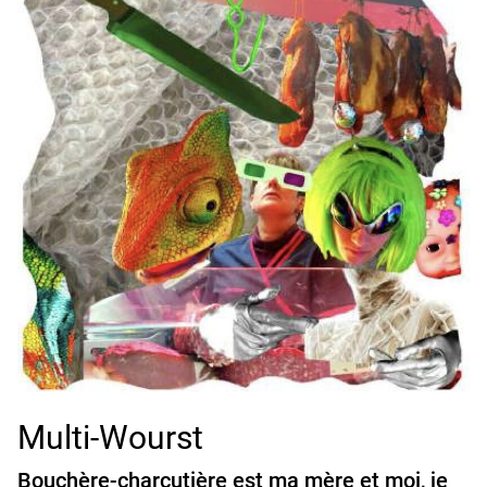
Multi-Wourst
Bouchère-charcutière est ma mère et moi, je