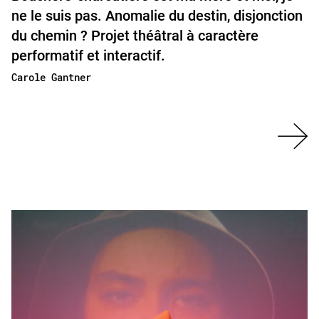
ne le suis pas. Anomalie du destin, disjonction
du chemin ? Projet théâtral à caractère
performatif et interactif.
Carole Gantner