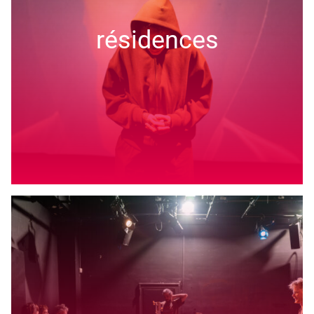
résidences