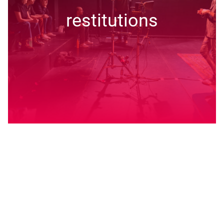
restitutions