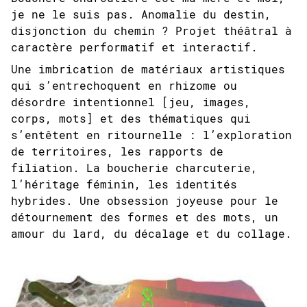
je ne le suis pas. Anomalie du destin,
disjonction du chemin ? Projet théâtral à
caractère performatif et interactif.
Une imbrication de matériaux artistiques
qui s’entrechoquent en rhizome ou
désordre intentionnel [jeu, images,
corps, mots] et des thématiques qui
s’entêtent en ritournelle : l’exploration
de territoires, les rapports de
filiation. La boucherie charcuterie,
l’héritage féminin, les identités
hybrides. Une obsession joyeuse pour le
détournement des formes et des mots, un
amour du lard, du décalage et du collage.