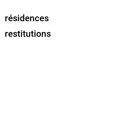
résidences
restitutions