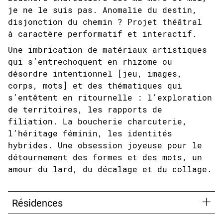
je ne le suis pas. Anomalie du destin,
disjonction du chemin ? Projet théâtral
à caractère performatif et interactif.
Une imbrication de matériaux artistiques
qui s’entrechoquent en rhizome ou
désordre intentionnel [jeu, images,
corps, mots] et des thématiques qui
s’entêtent en ritournelle : l’exploration
de territoires, les rapports de
filiation. La boucherie charcuterie,
l’héritage féminin, les identités
hybrides. Une obsession joyeuse pour le
détournement des formes et des mots, un
amour du lard, du décalage et du collage.
Résidences