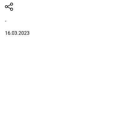
-
16.03.2023