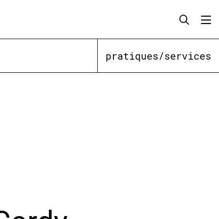
pratiques/services