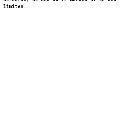
limites.