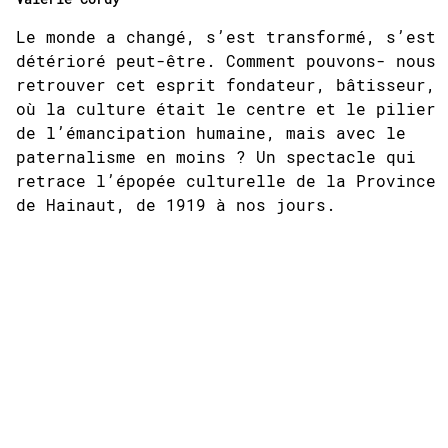
Le monde a changé, s’est transformé, s’est
détérioré peut-être. Comment pouvons- nous
retrouver cet esprit fondateur, bâtisseur,
où la culture était le centre et le pilier
de l’émancipation humaine, mais avec le
paternalisme en moins ? Un spectacle qui
retrace l’épopée culturelle de la Province
de Hainaut, de 1919 à nos jours.