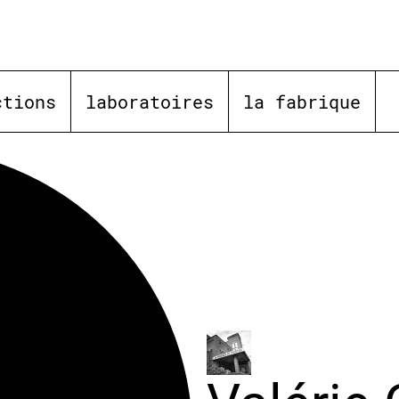
ctions
laboratoires
la fabrique