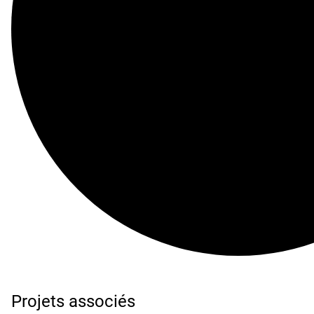
Projets associés