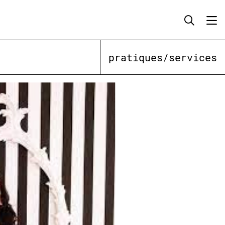
pratiques/services