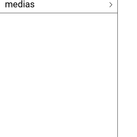
medias