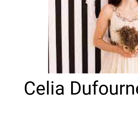
Celia Dufourn