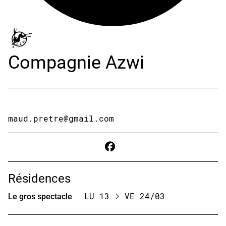
Compagnie Azwi
maud.pretre@gmail.com
Résidences
Le gros spectacle
LU 13
VE 24/03