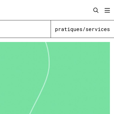
pratiques/services