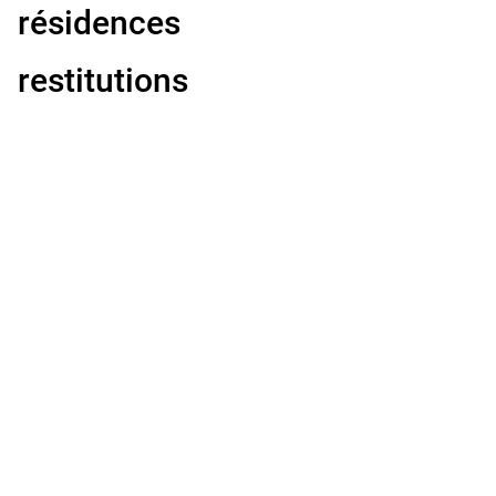
résidences
restitutions