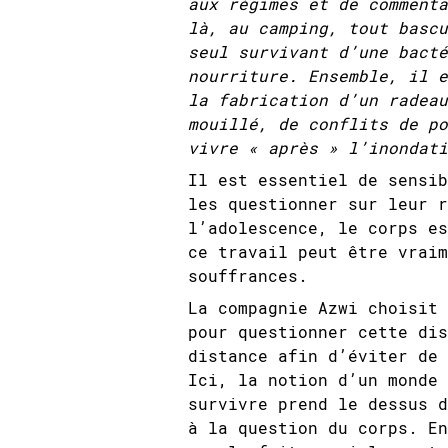
aux régimes et de commenta
là, au camping, tout bascu
seul survivant d’une bacté
nourriture. Ensemble, il e
la fabrication d’un radeau
mouillé, de conflits de po
vivre « après » l’inondati
Il est essentiel de sensib
les questionner sur leur r
l’adolescence, le corps es
ce travail peut être vraim
souffrances.
La compagnie Azwi choisit 
pour questionner cette dis
distance afin d’éviter de 
Ici, la notion d’un monde 
survivre prend le dessus d
à la question du corps. En