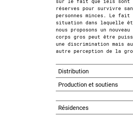
sur le fait que iels sont 
réserves pour survivre san
personnes minces. Le fait 
situation dans laquelle êt
nous proposons un nouveau 
corps gros peut être puiss
une discrimination mais au
autre perception de la gro
Distribution
Production et soutiens
Résidences