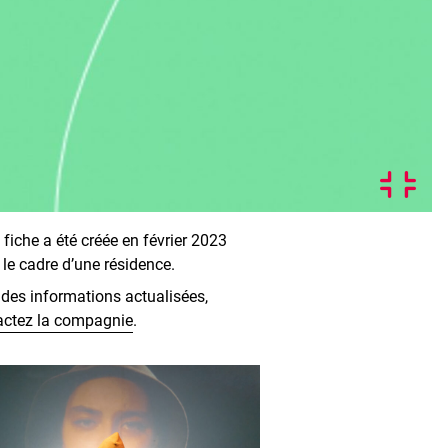
 fiche a été créée en février 2023
le cadre d’une résidence.
des informations actualisées,
actez la compagnie
.