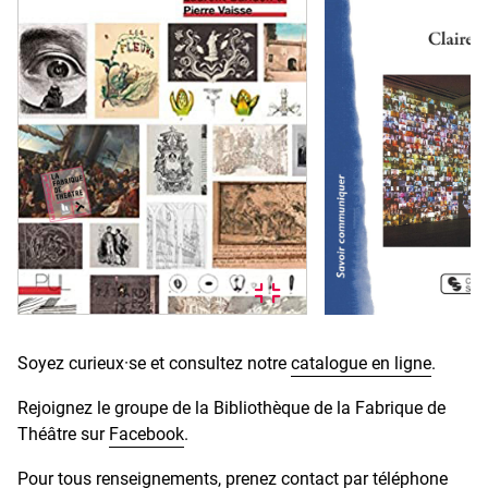
Soyez curieux·se et consultez notre
catalogue en ligne
.
Rejoignez le groupe de la Bibliothèque de la Fabrique de
Théâtre sur
Facebook
.
Pour tous renseignements, prenez contact par téléphone