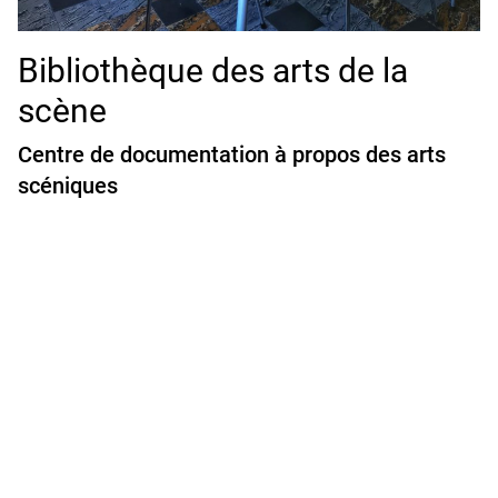
Bibliothèque des arts de la
scène
Centre de documentation à propos des arts
scéniques