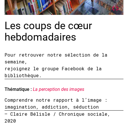
Les coups de cœur
hebdomadaires
Pour retrouver notre sélection de la
semaine,
rejoignez le groupe Facebook de la
bibliothèque.
Thématique :
La perception des images
Comprendre notre rapport à l’image :
imagination, addiction, séduction
– Claire Bélisle / Chronique sociale,
2020