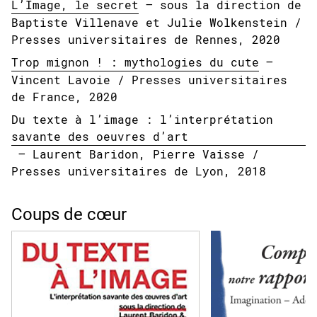
L’Image, le secret
– sous la direction de
Baptiste Villenave et Julie Wolkenstein /
Presses universitaires de Rennes, 2020
Trop mignon ! : mythologies du cute
–
Vincent Lavoie / Presses universitaires
de France, 2020
Du texte à l’image : l’interprétation
savante des oeuvres d’art
– Laurent Baridon, Pierre Vaisse /
Presses universitaires de Lyon, 2018
Coups de cœur