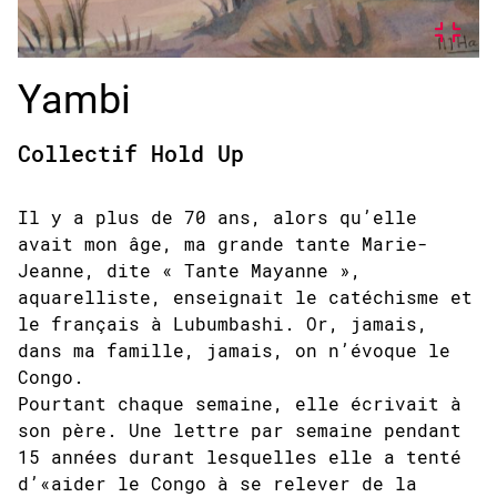
Yambi
Collectif Hold Up
Il y a plus de 70 ans, alors qu’elle
avait mon âge, ma grande tante Marie-
Jeanne, dite « Tante Mayanne »,
aquarelliste, enseignait le catéchisme et
le français à Lubumbashi. Or, jamais,
dans ma famille, jamais, on n’évoque le
Congo.
Pourtant chaque semaine, elle écrivait à
son père. Une lettre par semaine pendant
15 années durant lesquelles elle a tenté
d’«aider le Congo à se relever de la