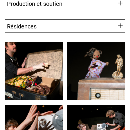
Production et soutien
Résidences