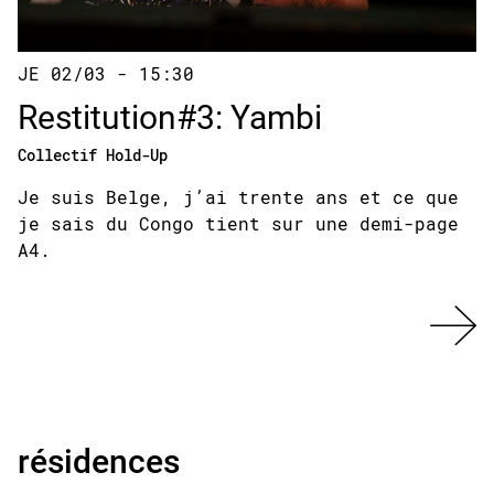
JE 02/03 - 15:30
Restitution#3: Yambi
Collectif Hold-Up
Je suis Belge, j’ai trente ans et ce que
je sais du Congo tient sur une demi-page
A4.
résidences