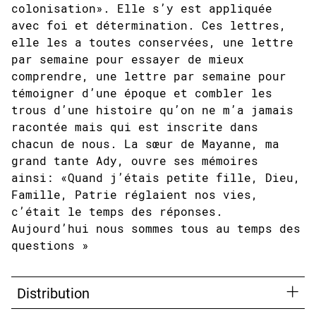
colonisation». Elle s’y est appliquée
avec foi et détermination. Ces lettres,
elle les a toutes conservées, une lettre
par semaine pour essayer de mieux
comprendre, une lettre par semaine pour
témoigner d’une époque et combler les
trous d’une histoire qu’on ne m’a jamais
racontée mais qui est inscrite dans
chacun de nous. La sœur de Mayanne, ma
grand tante Ady, ouvre ses mémoires
ainsi: «Quand j’étais petite fille, Dieu,
Famille, Patrie réglaient nos vies,
c’était le temps des réponses.
Aujourd’hui nous sommes tous au temps des
questions »
Distribution