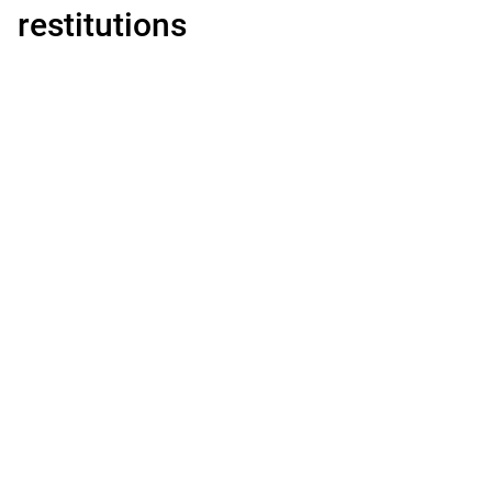
restitutions