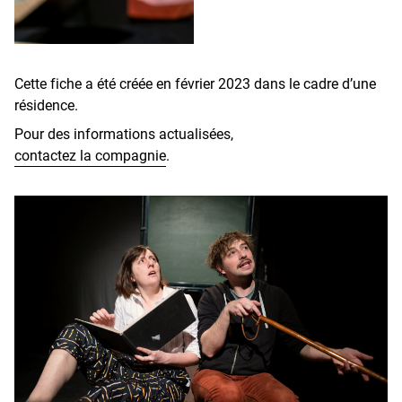
Cette fiche a été créée en février 2023 dans le cadre d’une
résidence.
Pour des informations actualisées,
contactez la compagnie
.