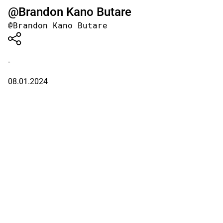
@Brandon Kano Butare
@Brandon Kano Butare
-
08.01.2024