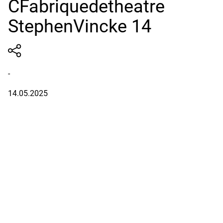
CFabriquedetheatre
StephenVincke 14
-
14.05.2025