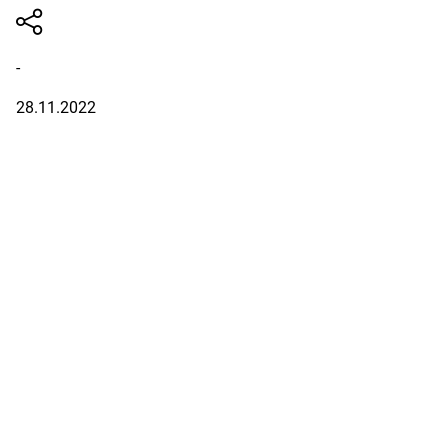
-
28.11.2022