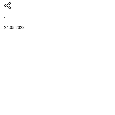
-
24.05.2023