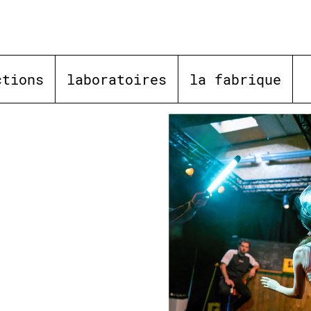
ctions
laboratoires
la fabrique