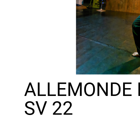
ALLEMONDE 
SV 22