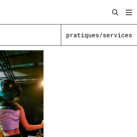
pratiques/services