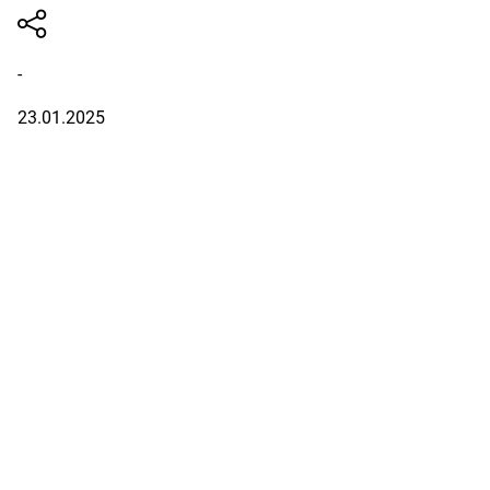
-
23.01.2025