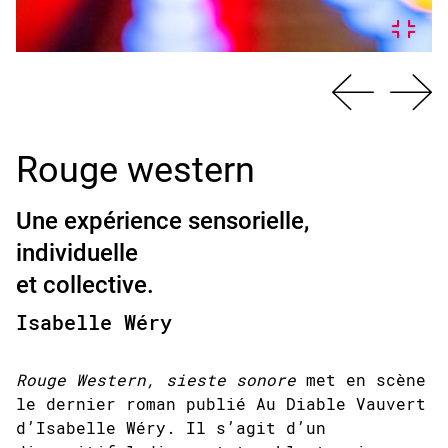
Rouge western
Une expérience sensorielle,
individuelle
et collective.
Isabelle Wéry
Rouge Western, sieste sonore
met en scène
le dernier roman publié Au Diable Vauvert
d’Isabelle Wéry. Il s’agit d’un