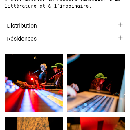
littérature et à l’imaginaire.
Distribution
Résidences