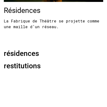
Résidences
La Fabrique de Théâtre se projette comme
une maille d’un réseau.
résidences
restitutions