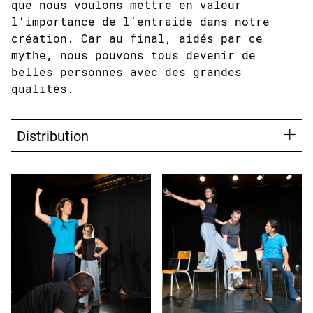
que nous voulons mettre en valeur
l’importance de l’entraide dans notre
création. Car au final, aidés par ce
mythe, nous pouvons tous devenir de
belles personnes avec des grandes
qualités.
Distribution