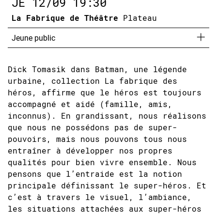
JE
12/09
19:30
La Fabrique de Théâtre
Plateau
Jeune public
Dick Tomasik dans Batman, une légende
urbaine, collection La fabrique des
héros, affirme que le héros est toujours
accompagné et aidé (famille, amis,
inconnus). En grandissant, nous réalisons
que nous ne possédons pas de super-
pouvoirs, mais nous pouvons tous nous
entraîner à développer nos propres
qualités pour bien vivre ensemble. Nous
pensons que l’entraide est la notion
principale définissant le super-héros. Et
c’est à travers le visuel, l’ambiance,
les situations attachées aux super-héros