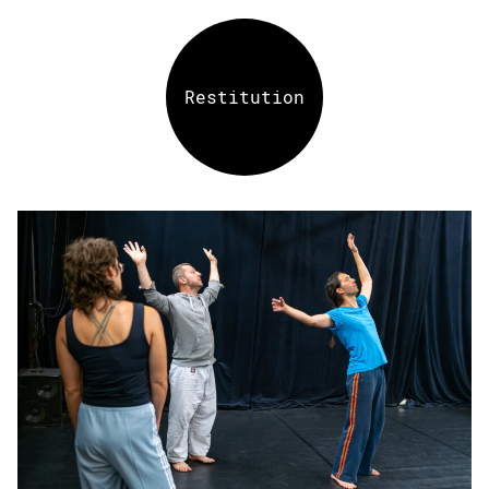
Restitution