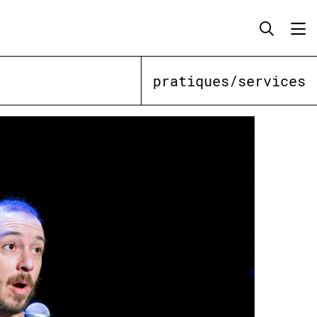
pratiques/services