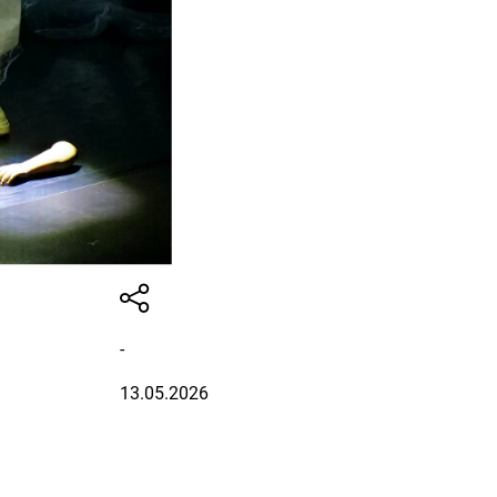
-
13.05.2026