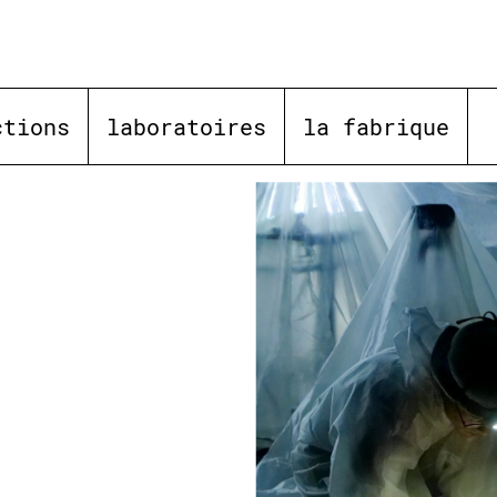
ctions
laboratoires
la fabrique