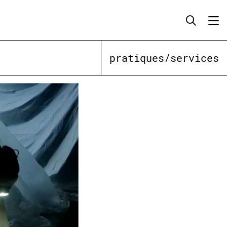
pratiques/services