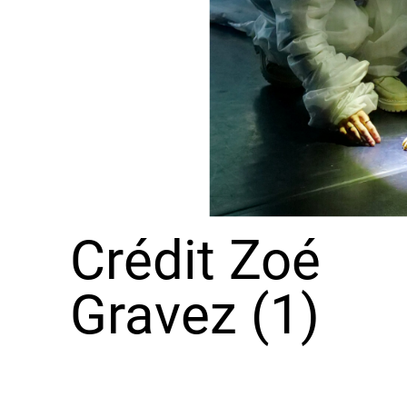
Crédit Zoé
Gravez (1)