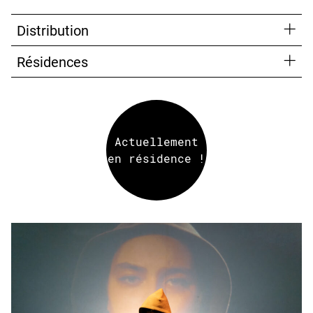
Distribution
Résidences
Actuellement
en résidence !