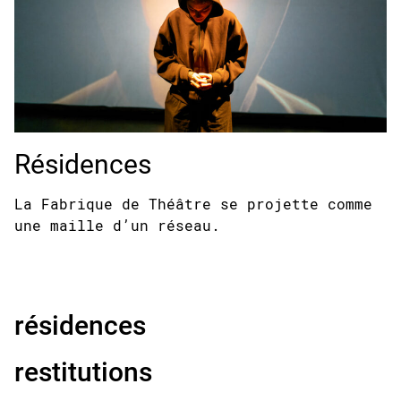
Résidences
La Fabrique de Théâtre se projette comme
une maille d’un réseau.
résidences
restitutions