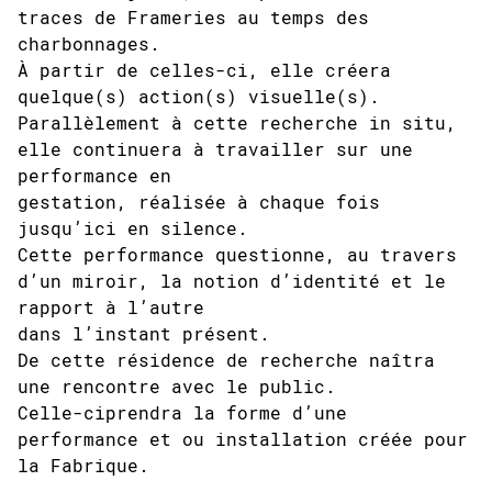
traces de Frameries au temps des
charbonnages.
À partir de celles-ci, elle créera
quelque(s) action(s) visuelle(s).
Parallèlement à cette recherche in situ,
elle continuera à travailler sur une
performance en
gestation, réalisée à chaque fois
jusqu’ici en silence.
Cette performance questionne, au travers
d’un miroir, la notion d’identité et le
rapport à l’autre
dans l’instant présent.
De cette résidence de recherche naîtra
une rencontre avec le public.
Celle-ciprendra la forme d’une
performance et ou installation créée pour
la Fabrique.