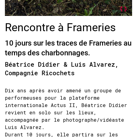
Rencontre à Frameries
10 jours sur les traces de Frameries au
temps des charbonnages.
Béatrice Didier & Luis Alvarez,
Compagnie Ricochets
Dix ans après avoir amené un groupe de
performeuses pour la plateforme
internationale Actus II, Béatrice Didier
revient en solo sur les lieux,
accompagnée par le photographe/vidéaste
Luis Alvarez.
Durant 10 jours, elle partira sur les