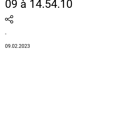
09 à 14.54.10
-
09.02.2023