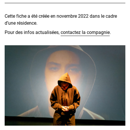
Cette fiche a été créée en novembre 2022 dans le cadre
d’une résidence.
Pour des infos actualisées,
contactez la compagnie
.