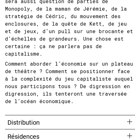
sera aussi question de parties de
Monopoly, de la maman de Jérémie, de la
stratégie de Cédric, du mouvement des
enclosures, de la quête de Kett, de jeu
et de jeux, d’un pull sur une brocante et
d’échelles de grandeurs. Une chose est
certaine : ça ne parlera pas de
capitalisme.
Comment aborder l’économie sur un plateau
de théâtre ? Comment se positionner face
à la complexité du jeu capitaliste auquel
nous participons tous ? De digression en
digression, ils tenteront une traversée
de l’océan économique.
Distribution
Résidences