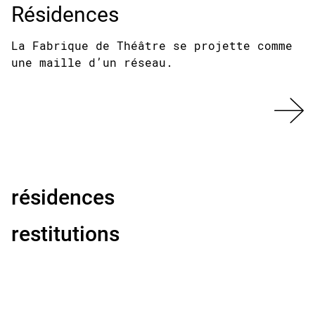
Résidences
La Fabrique de Théâtre se projette comme
une maille d’un réseau.
résidences
restitutions