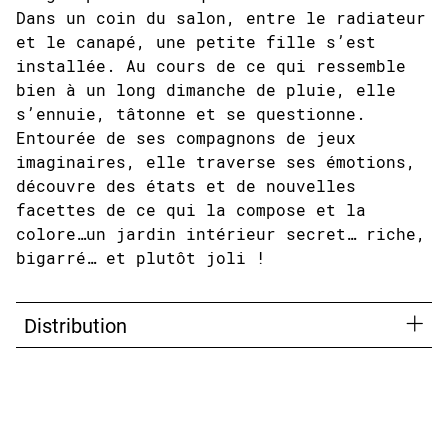
Dans un coin du salon, entre le radiateur
et le canapé, une petite fille s’est
installée. Au cours de ce qui ressemble
bien à un long dimanche de pluie, elle
s’ennuie, tâtonne et se questionne.
Entourée de ses compagnons de jeux
imaginaires, elle traverse ses émotions,
découvre des états et de nouvelles
facettes de ce qui la compose et la
colore…un jardin intérieur secret… riche,
bigarré… et plutôt joli !
Distribution