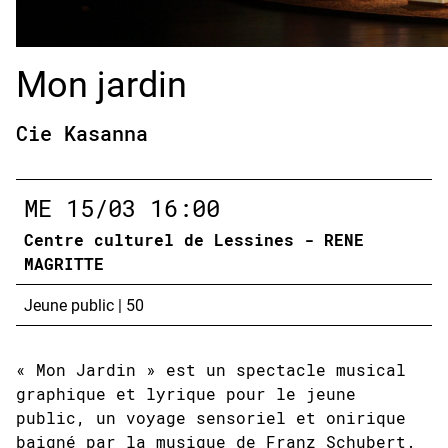
Mon jardin
Cie Kasanna
ME
15/03
16:00
Centre culturel de Lessines - RENE
MAGRITTE
Jeune public
|
50
« Mon Jardin » est un spectacle musical
graphique et lyrique pour le jeune
public, un voyage sensoriel et onirique
baigné par la musique de Franz Schubert.