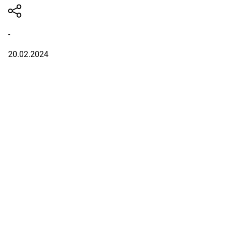
-
20.02.2024