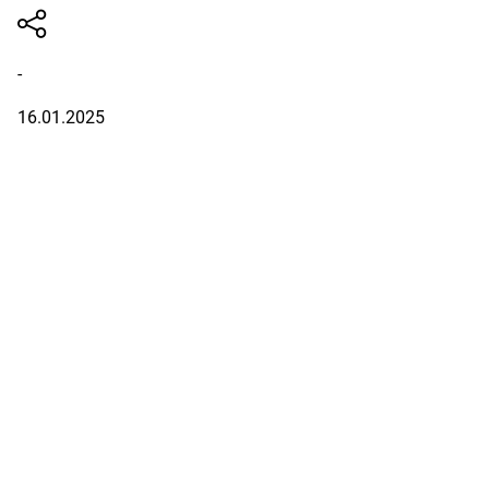
-
16.01.2025