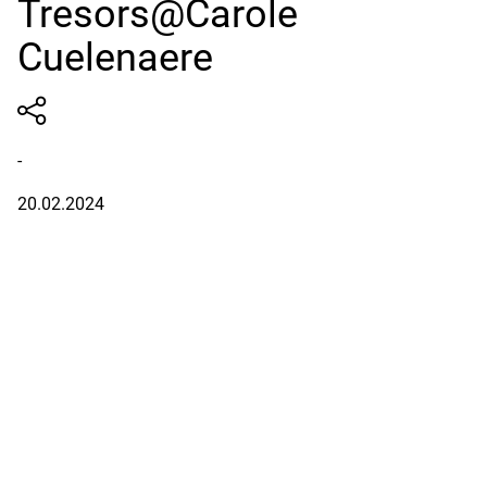
Tresors@Carole
Cuelenaere
-
20.02.2024