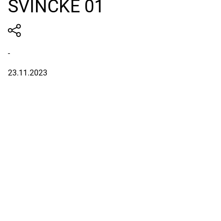
SVINCKE 01
-
23.11.2023