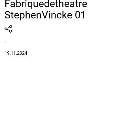
Fabriquedetheatre
StephenVincke 01
-
19.11.2024