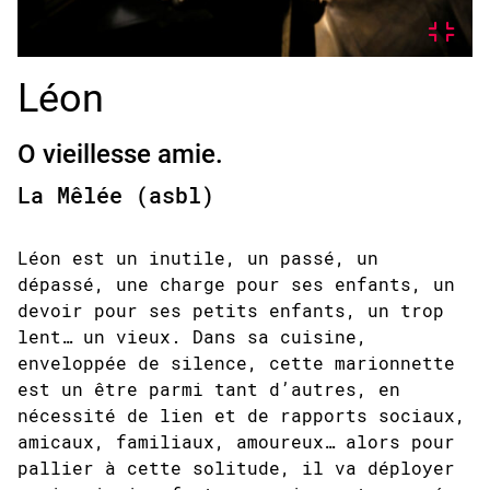
Léon
O vieillesse amie.
La Mêlée (asbl)
Léon est un inutile, un passé, un
dépassé, une charge pour ses enfants, un
devoir pour ses petits enfants, un trop
lent… un vieux. Dans sa cuisine,
enveloppée de silence, cette marionnette
est un être parmi tant d’autres, en
nécessité de lien et de rapports sociaux,
amicaux, familiaux, amoureux… alors pour
pallier à cette solitude, il va déployer