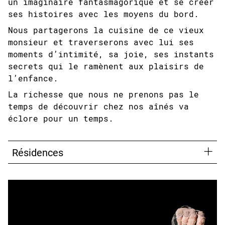
un imaginaire fantasmagorique et se créer
ses histoires avec les moyens du bord.
Nous partagerons la cuisine de ce vieux
monsieur et traverserons avec lui ses
moments d’intimité, sa joie, ses instants
secrets qui le ramènent aux plaisirs de
l’enfance.
La richesse que nous ne prenons pas le
temps de découvrir chez nos aînés va
éclore pour un temps.
Résidences