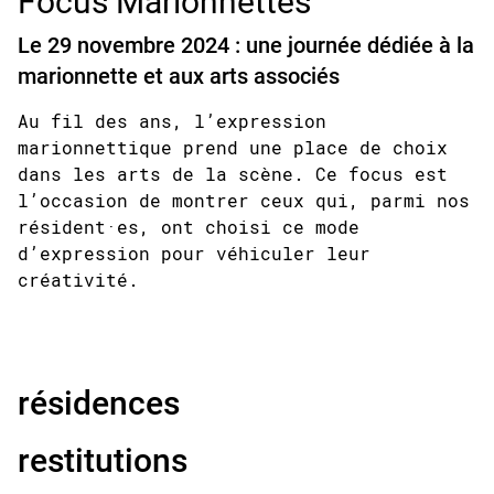
Focus Marionnettes
Le 29 novembre 2024 : une journée dédiée à la
marionnette et aux arts associés
Au fil des ans, l’expression
marionnettique prend une place de choix
dans les arts de la scène. Ce focus est
l’occasion de montrer ceux qui, parmi nos
résident·es, ont choisi ce mode
d’expression pour véhiculer leur
créativité.
résidences
restitutions