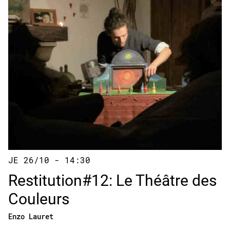
JE 26/10 - 14:30
Restitution#12: Le Théâtre des
Couleurs
Enzo Lauret