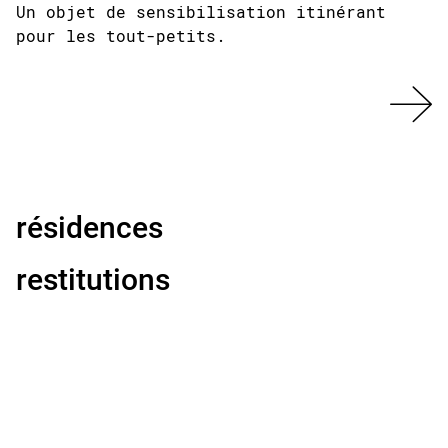
Un objet de sensibilisation itinérant
pour les tout-petits.
résidences
restitutions