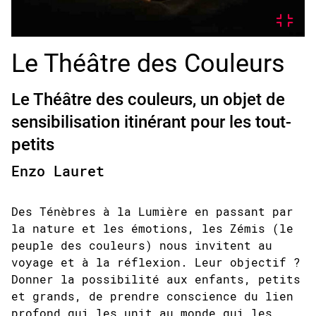
Le Théâtre des Couleurs
Le Théâtre des couleurs, un objet de
sensibilisation itinérant pour les tout-
petits
Enzo Lauret
Des Ténèbres à la Lumière en passant par
la nature et les émotions, les Zémis (le
peuple des couleurs) nous invitent au
voyage et à la réflexion. Leur objectif ?
Donner la possibilité aux enfants, petits
et grands, de prendre conscience du lien
profond qui les unit au monde qui les