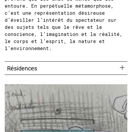
entoure. En perpétuelle métamorphose,
c’est une représentation désireuse
d’éveiller l’intérêt du spectateur sur
des sujets tels que le rêve et la
conscience, l’imagination et la réalité,
le corps et l’esprit, la nature et
l’environnement.
Résidences