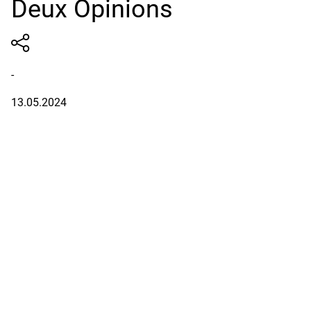
Deux Opinions
-
13.05.2024