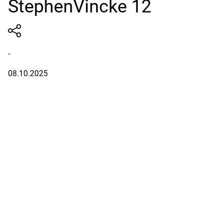
StephenVincke 12
-
08.10.2025