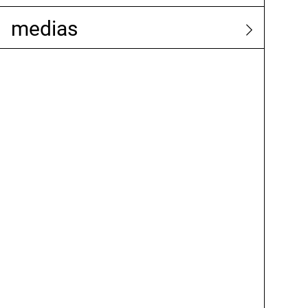
medias