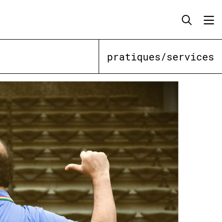
pratiques/services