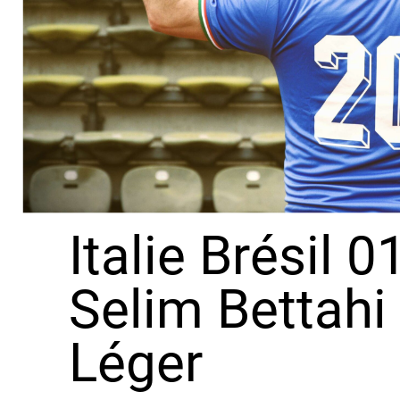
Italie Brésil 
Selim Bettahi
Léger