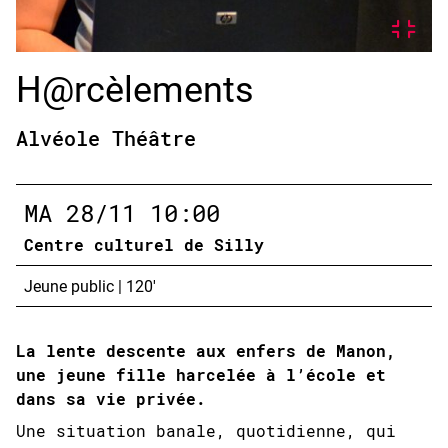
H@rcèlements
Alvéole Théâtre
MA
28/11
10:00
Centre culturel de Silly
Jeune public
|
120'
La lente descente aux enfers de Manon,
une jeune fille harcelée à l’école et
dans sa vie privée.
Une situation banale, quotidienne, qui