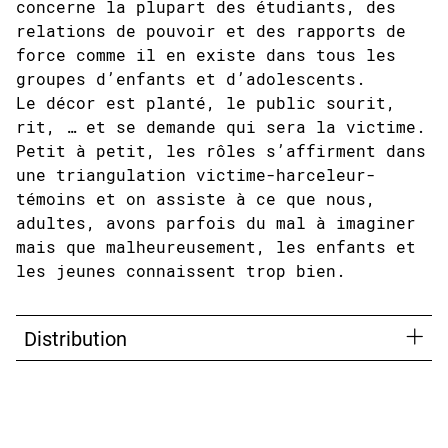
concerne la plupart des étudiants, des
relations de pouvoir et des rapports de
force comme il en existe dans tous les
groupes d’enfants et d’adolescents.
Le décor est planté, le public sourit,
rit, … et se demande qui sera la victime.
Petit à petit, les rôles s’affirment dans
une triangulation victime-harceleur-
témoins et on assiste à ce que nous,
adultes, avons parfois du mal à imaginer
mais que malheureusement, les enfants et
les jeunes connaissent trop bien.
Distribution