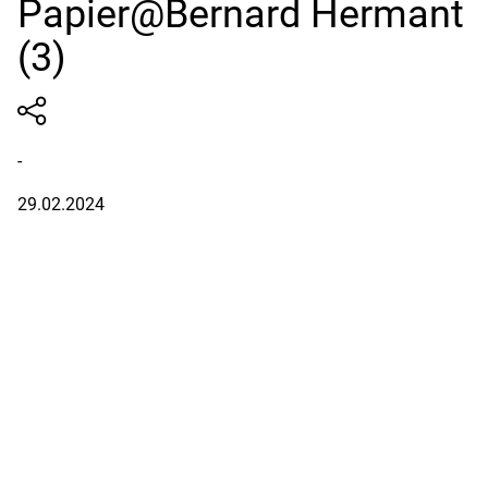
Papier@Bernard Hermant
(3)
-
29.02.2024