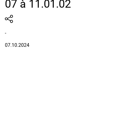
07 à 11.01.02
-
07.10.2024