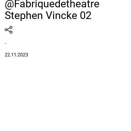
@Fabriquedetheatre
Stephen Vincke 02
-
22.11.2023