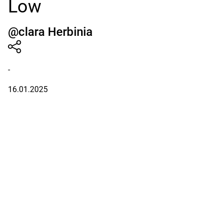
Low
@clara Herbinia
-
16.01.2025