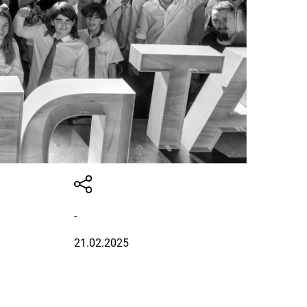
-
21.02.2025