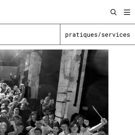
pratiques/services